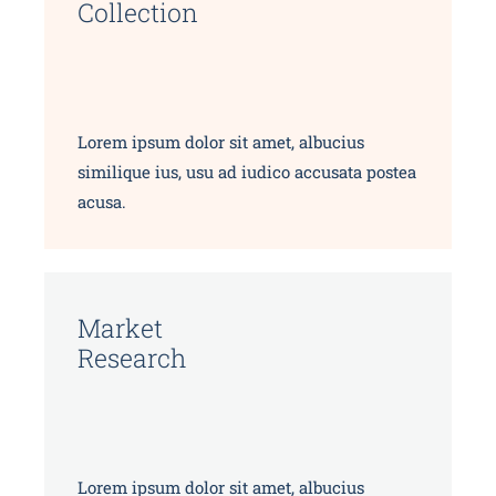
Collection
Lorem ipsum dolor sit amet, albucius
similique ius, usu ad iudico accusata postea
acusa.
Market
Research
Lorem ipsum dolor sit amet, albucius