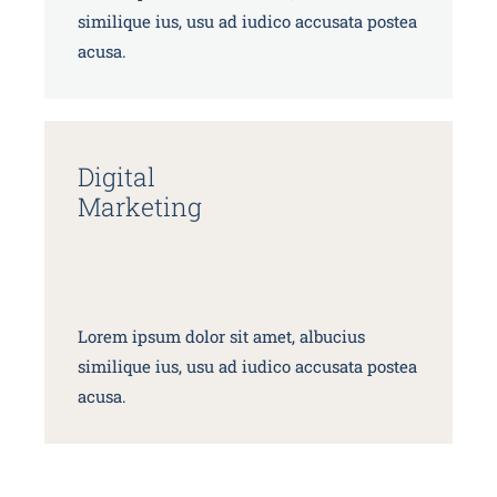
similique ius, usu ad iudico accusata postea
acusa.
Digital
Marketing
Lorem ipsum dolor sit amet, albucius
similique ius, usu ad iudico accusata postea
acusa.