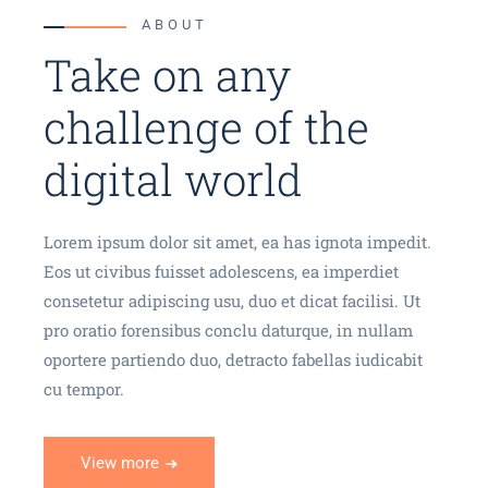
ABOUT
Take on any
challenge of the
digital world
Lorem ipsum dolor sit amet, ea has ignota impedit.
Eos ut civibus fuisset adolescens, ea imperdiet
consetetur adipiscing usu, duo et dicat facilisi. Ut
pro oratio forensibus conclu daturque, in nullam
oportere partiendo duo, detracto fabellas iudicabit
cu tempor.
View more