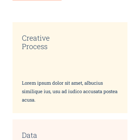
Creative
Process
Lorem ipsum dolor sit amet, albucius
similique ius, usu ad iudico accusata postea
acusa.
Data